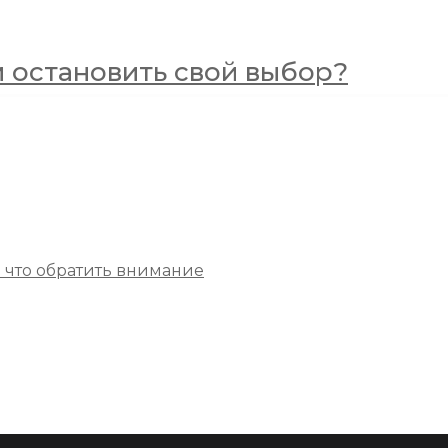
м остановить свой выбор?
а что обратить внимание